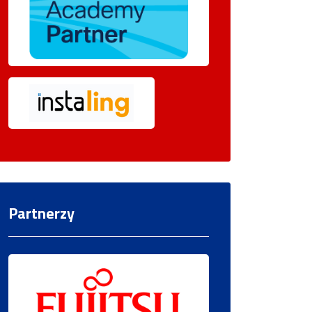
Partnerzy