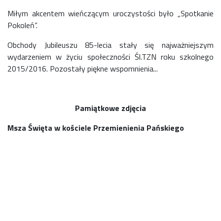
Miłym akcentem wieńczącym uroczystości było „Spotkanie
Pokoleń”.
Obchody Jubileuszu 85-lecia stały się najważniejszym
wydarzeniem w życiu społeczności Śl.TZN roku szkolnego
2015/2016. Pozostały piękne wspomnienia...
Pamiątkowe zdjęcia
Msza Święta w kościele Przemienienia Pańskiego