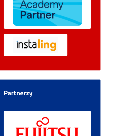
Partnerzy