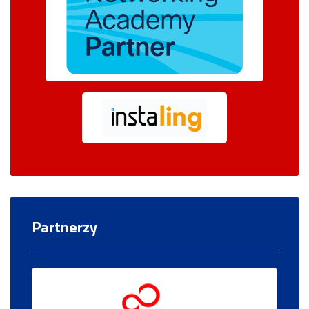
Partnerzy