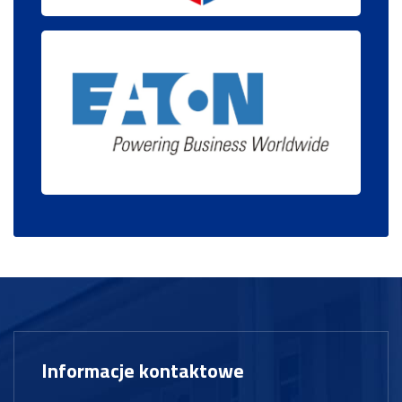
Informacje kontaktowe