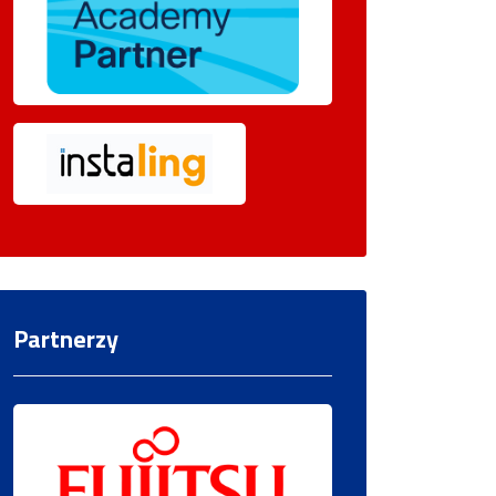
Partnerzy