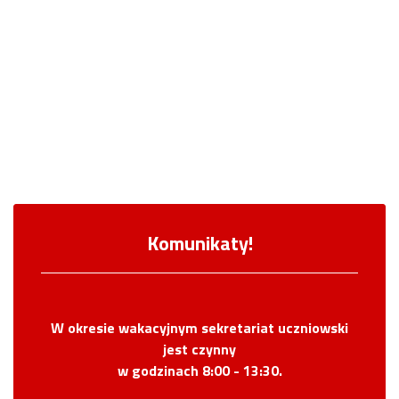
09
Komunikaty!
W okresie wakacyjnym sekretariat uczniowski
jest czynny
w godzinach 8:00 - 13:30.