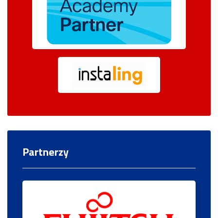
Partnerzy