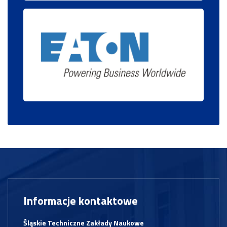
Informacje kontaktowe
Śląskie Techniczne Zakłady Naukowe