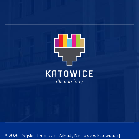
© 2026 - Śląskie Techniczne Zakłady Naukowe w katowicach |