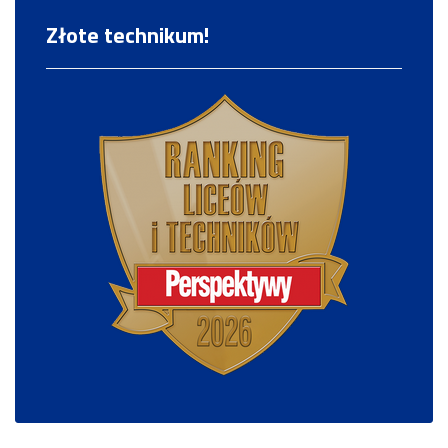
Złote technikum!