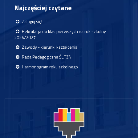
Najczęściej czytane
Zaloguj się!
Rekrutacja do klas pierwszych na rok szkolny
2026/2027
Zawody - kierunki kształcenia
Rada Pedagogiczna ŚL.TZN
Harmonogram roku szkolnego