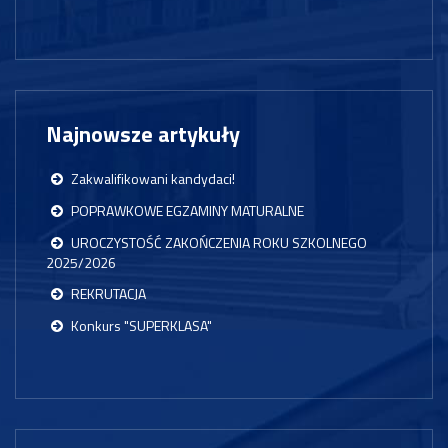
Najnowsze artykuły
Zakwalifikowani kandydaci!
POPRAWKOWE EGZAMINY MATURALNE
UROCZYSTOŚĆ ZAKOŃCZENIA ROKU SZKOLNEGO
2025/2026
REKRUTACJA
Konkurs "SUPERKLASA"