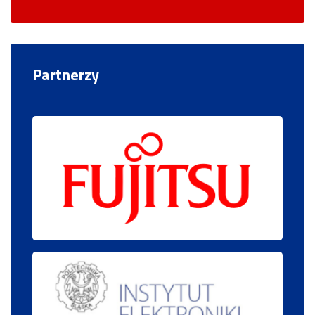
Partnerzy