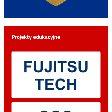
Projekty edukacyjne