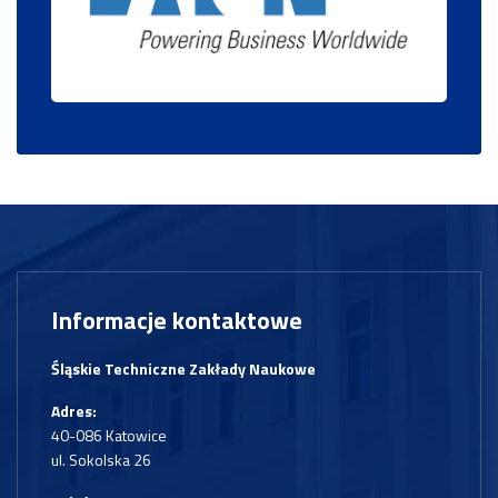
Informacje kontaktowe
Śląskie Techniczne Zakłady Naukowe
Adres:
40-086 Katowice
ul. Sokolska 26