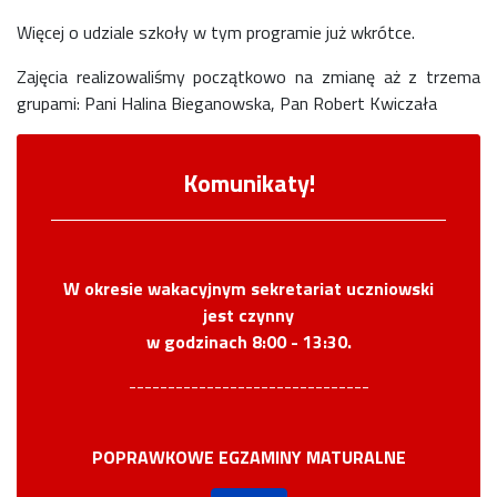
Więcej o udziale szkoły w tym programie już wkrótce.
Zajęcia realizowaliśmy początkowo na zmianę aż z trzema
grupami: Pani Halina Bieganowska, Pan Robert Kwiczała
Komunikaty!
W okresie wakacyjnym sekretariat uczniowski
jest czynny
w godzinach 8:00 - 13:30.
-------------------------------
POPRAWKOWE EGZAMINY MATURALNE