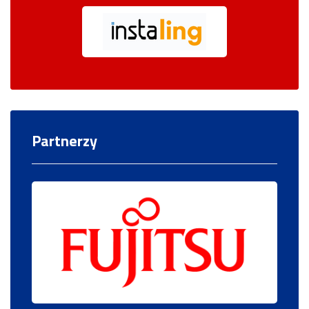
Partnerzy