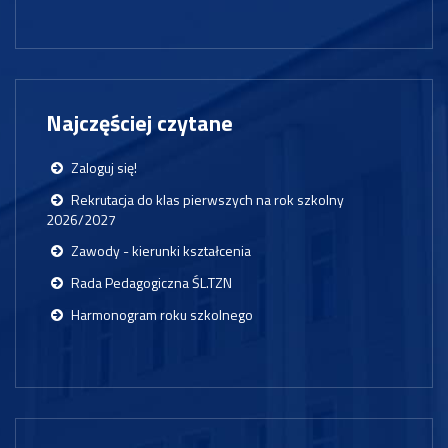
Najczęściej czytane
Zaloguj się!
Rekrutacja do klas pierwszych na rok szkolny
2026/2027
Zawody - kierunki kształcenia
Rada Pedagogiczna ŚL.TZN
Harmonogram roku szkolnego