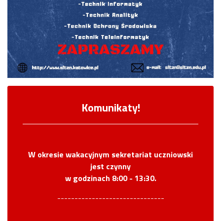
Komunikaty!
W okresie wakacyjnym sekretariat uczniowski
jest czynny
w godzinach 8:00 - 13:30.
-------------------------------