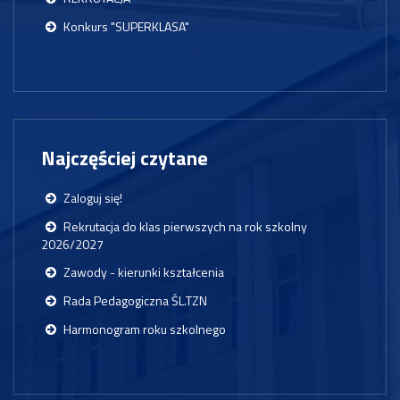
Konkurs "SUPERKLASA"
Najczęściej czytane
Zaloguj się!
Rekrutacja do klas pierwszych na rok szkolny
2026/2027
Zawody - kierunki kształcenia
Rada Pedagogiczna ŚL.TZN
Harmonogram roku szkolnego