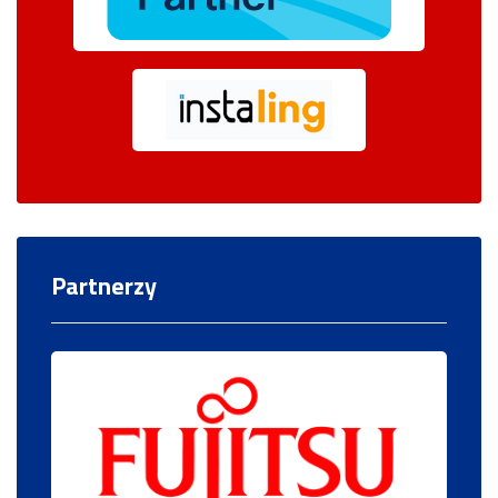
Partnerzy