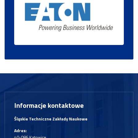
Informacje kontaktowe
Śląskie Techniczne Zakłady Naukowe
Adres:
40-086 Katowice