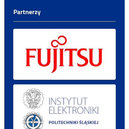
Partnerzy