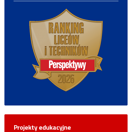
Projekty edukacyjne