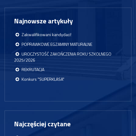
Najnowsze artykuły
Zakwalifikowani kandydaci!
POPRAWKOWE EGZAMINY MATURALNE
UROCZYSTOŚĆ ZAKOŃCZENIA ROKU SZKOLNEGO
2025/2026
REKRUTACJA
Konkurs "SUPERKLASA"
Najczęściej czytane