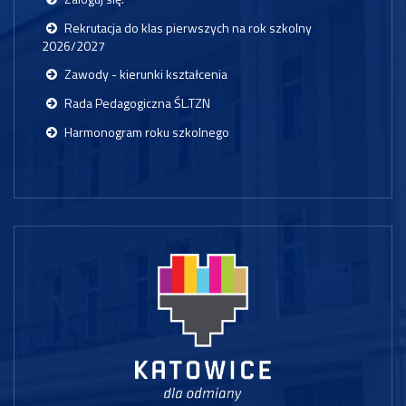
Rekrutacja do klas pierwszych na rok szkolny
2026/2027
Zawody - kierunki kształcenia
Rada Pedagogiczna ŚL.TZN
Harmonogram roku szkolnego