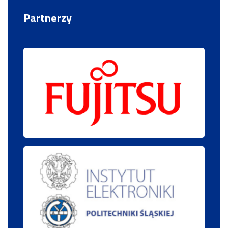
Partnerzy