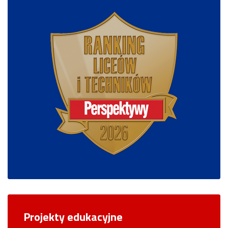
Projekty edukacyjne