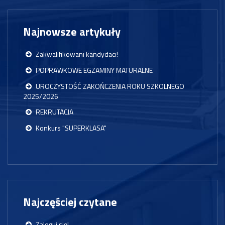
Najnowsze artykuły
Zakwalifikowani kandydaci!
POPRAWKOWE EGZAMINY MATURALNE
UROCZYSTOŚĆ ZAKOŃCZENIA ROKU SZKOLNEGO
2025/2026
REKRUTACJA
Konkurs "SUPERKLASA"
Najczęściej czytane
Zaloguj się!