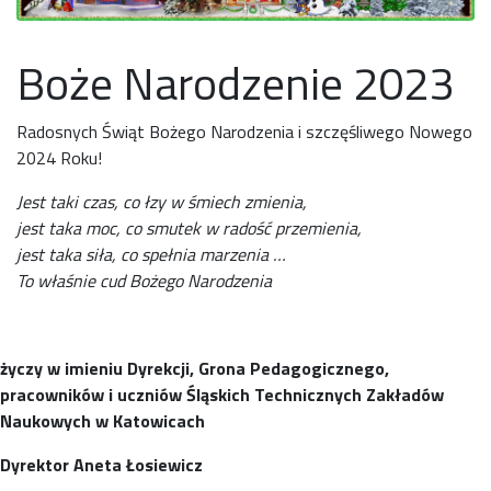
Boże Narodzenie 2023
Radosnych Świąt Bożego Narodzenia i szczęśliwego Nowego
2024 Roku!
Jest taki czas, co łzy w śmiech zmienia,
jest taka moc, co smutek w radość przemienia,
jest taka siła, co spełnia marzenia …
To właśnie cud Bożego Narodzenia
życzy w imieniu Dyrekcji, Grona Pedagogicznego,
pracowników i uczniów
Śląskich Technicznych Zakładów
Naukowych
w Katowicach
Dyrektor Aneta Łosiewicz