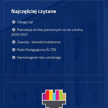
Najczęściej czytane
Zaloguj się!
Rekrutacja do klas pierwszych na rok szkolny
2026/2027
Zawody - kierunki kształcenia
Rada Pedagogiczna ŚL.TZN
Harmonogram roku szkolnego