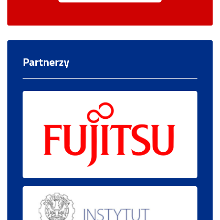
Partnerzy