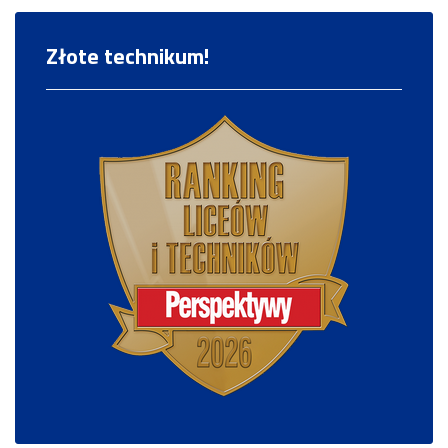
Złote technikum!