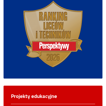
Projekty edukacyjne