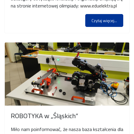
na stronie internetowej olimpiady:
www.eduelektra.pl
Czytaj więcej...
ROBOTYKA w „Śląskich”
Miło nam poinformować, że nasza baza kształcenia dla