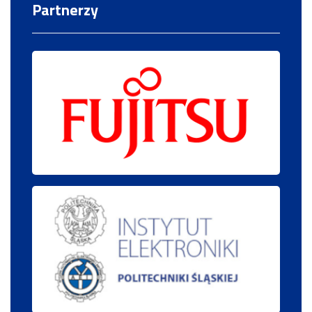
Partnerzy