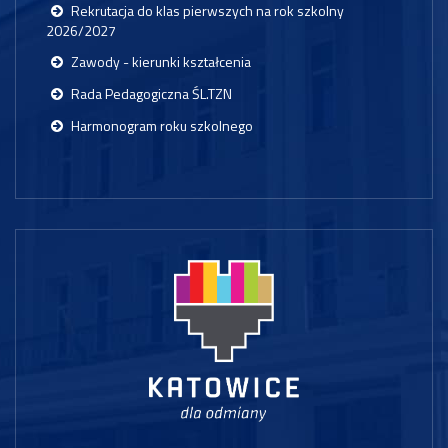
Rekrutacja do klas pierwszych na rok szkolny
2026/2027
Zawody - kierunki kształcenia
Rada Pedagogiczna ŚL.TZN
Harmonogram roku szkolnego