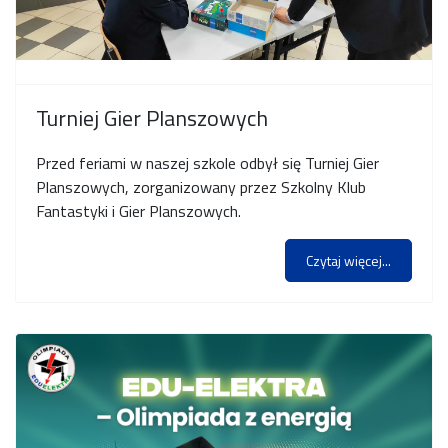
Turniej Gier Planszowych
Przed feriami w naszej szkole odbył się Turniej Gier
Planszowych, zorganizowany przez Szkolny Klub
Fantastyki i Gier Planszowych.
Czytaj więcej...