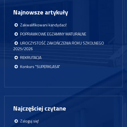
Najnowsze artykuły
Zakwalifikowani kandydaci!
POPRAWKOWE EGZAMINY MATURALNE
UROCZYSTOŚĆ ZAKOŃCZENIA ROKU SZKOLNEGO
2025/2026
REKRUTACJA
Konkurs "SUPERKLASA"
Najczęściej czytane
Zaloguj się!