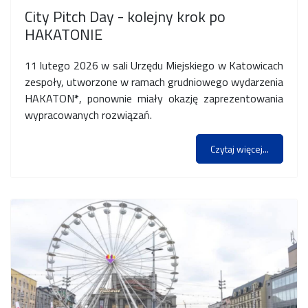
City Pitch Day - kolejny krok po
HAKATONIE
11 lutego 2026 w sali Urzędu Miejskiego w Katowicach
zespoły, utworzone w ramach grudniowego wydarzenia
HAKATON
*
, ponownie miały okazję zaprezentowania
wypracowanych rozwiązań.
Czytaj więcej...