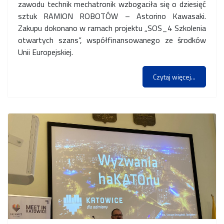
zawodu technik mechatronik wzbogaciła się o dziesięć
sztuk RAMION ROBOTÓW – Astorino Kawasaki.
Zakupu dokonano w ramach projektu „SOS_4 Szkolenia
otwartych szans”, współfinansowanego ze środków
Unii Europejskiej.
Czytaj więcej...