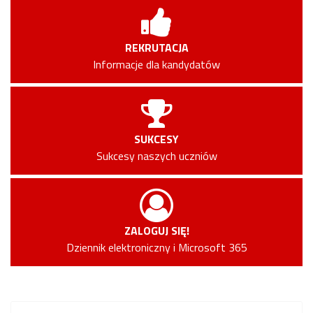
REKRUTACJA
Informacje dla kandydatów
SUKCESY
Sukcesy naszych uczniów
ZALOGUJ SIĘ!
Dziennik elektroniczny i Microsoft 365