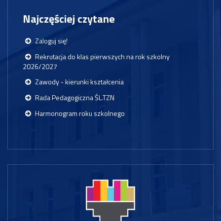
Najczęściej czytane
Zaloguj się!
Rekrutacja do klas pierwszych na rok szkolny
2026/2027
Zawody - kierunki kształcenia
Rada Pedagogiczna ŚL.TZN
Harmonogram roku szkolnego