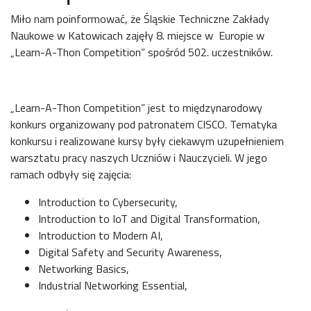
Miło nam poinformować, że Śląskie Techniczne Zakłady
Naukowe w Katowicach zajęły 8. miejsce w Europie w
„Learn-A-Thon Competition” spośród 502. uczestników.
„Learn-A-Thon Competition” jest to międzynarodowy
konkurs organizowany pod patronatem CISCO. Tematyka
konkursu i realizowane kursy były ciekawym uzupełnieniem
warsztatu pracy naszych Uczniów i Nauczycieli. W jego
ramach odbyły się zajęcia:
Introduction to Cybersecurity,
Introduction to IoT and Digital Transformation,
Introduction to Modern AI,
Digital Safety and Security Awareness,
Networking Basics,
Industrial Networking Essential,