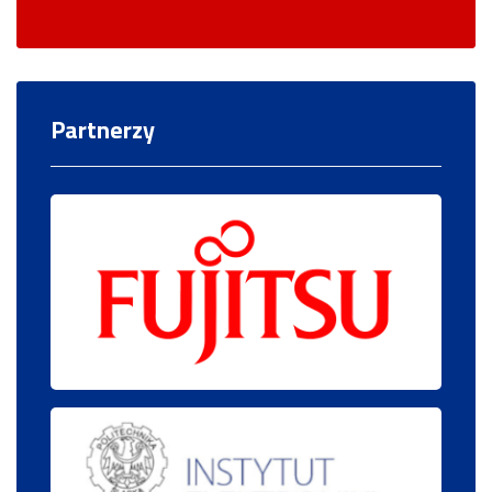
Partnerzy