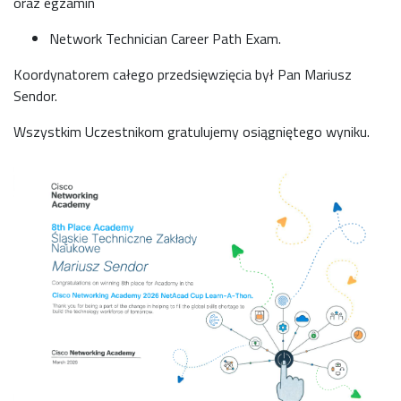
oraz egzamin
Network Technician Career Path Exam.
Koordynatorem całego przedsięwzięcia był Pan Mariusz
Sendor.
Wszystkim Uczestnikom gratulujemy osiągniętego wyniku.