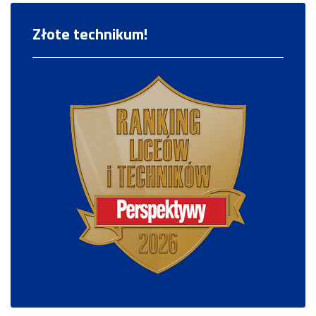
Złote technikum!