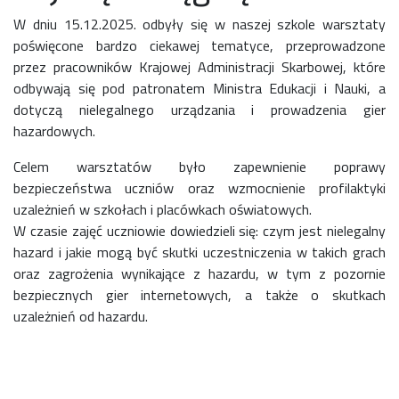
W dniu 15.12.2025. odbyły się w naszej szkole warsztaty
poświęcone bardzo ciekawej tematyce, przeprowadzone
przez pracowników Krajowej Administracji Skarbowej, które
odbywają się pod patronatem Ministra Edukacji i Nauki, a
dotyczą nielegalnego urządzania i prowadzenia gier
hazardowych.
Celem warsztatów było zapewnienie poprawy
bezpieczeństwa uczniów oraz wzmocnienie profilaktyki
uzależnień w szkołach i placówkach oświatowych.
W czasie zajęć uczniowie dowiedzieli się: czym jest nielegalny
hazard i jakie mogą być skutki uczestniczenia w takich grach
oraz zagrożenia wynikające z hazardu, w tym z pozornie
bezpiecznych gier internetowych, a także o skutkach
uzależnień od hazardu.