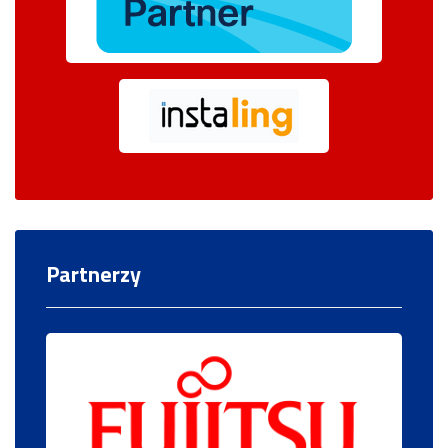
Partnerzy