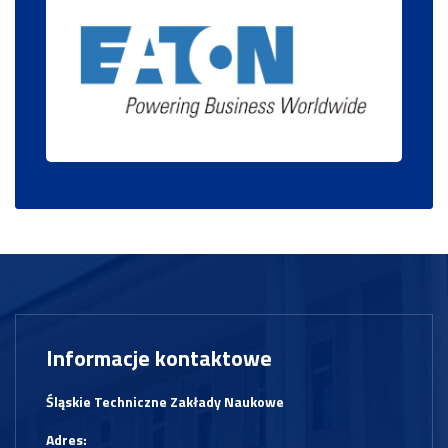
Informacje kontaktowe
Śląskie Techniczne Zakłady Naukowe
Adres: