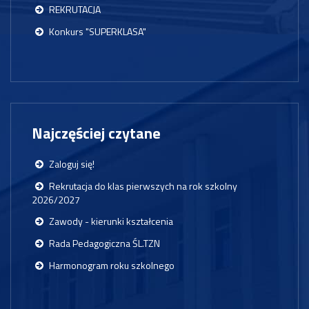
REKRUTACJA
Konkurs "SUPERKLASA"
Najczęściej czytane
Zaloguj się!
Rekrutacja do klas pierwszych na rok szkolny
2026/2027
Zawody - kierunki kształcenia
Rada Pedagogiczna ŚL.TZN
Harmonogram roku szkolnego