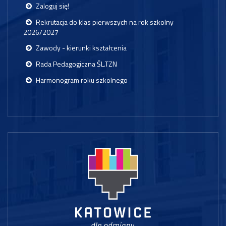
Zaloguj się!
Rekrutacja do klas pierwszych na rok szkolny
2026/2027
Zawody - kierunki kształcenia
Rada Pedagogiczna ŚL.TZN
Harmonogram roku szkolnego