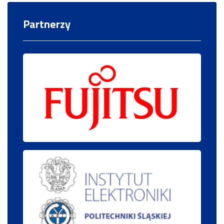
Partnerzy