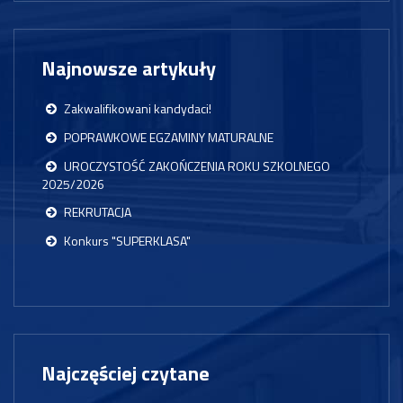
Najnowsze artykuły
Zakwalifikowani kandydaci!
POPRAWKOWE EGZAMINY MATURALNE
UROCZYSTOŚĆ ZAKOŃCZENIA ROKU SZKOLNEGO
2025/2026
REKRUTACJA
Konkurs "SUPERKLASA"
Najczęściej czytane