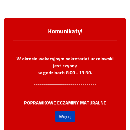
03
Komunikaty!
W okresie wakacyjnym sekretariat uczniowski
jest czynny
w godzinach 8:00 - 13:30.
-------------------------------
POPRAWKOWE EGZAMINY MATURALNE
Więcej