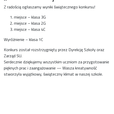
Z radością ogłaszamy wyniki świątecznego konkursu!
miejsce – klasa 3G
miejsce – klasa 2G
miejsce – klasa 4C
Wyróżnienie – klasa 1C
Konkurs został rozstrzygnięty przez Dyrekcję Szkoły oraz
Zarząd SU.
Serdecznie dziękujemy wszystkim uczniom za przygotowanie
pięknych prac i zaangażowanie — Wasza kreatywność
stworzyła wyjątkowy, świąteczny klimat w naszej szkole.