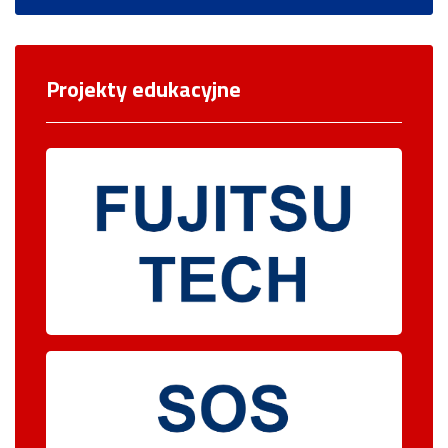
Projekty edukacyjne