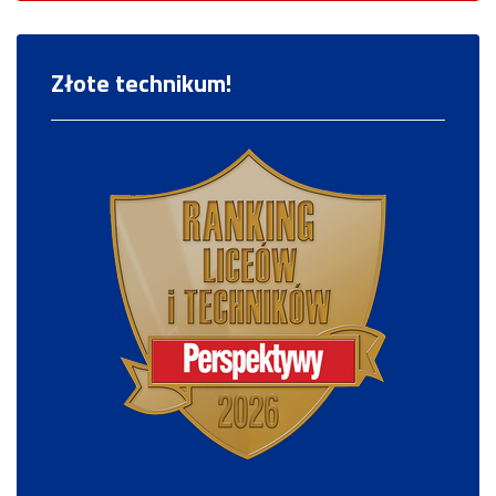
Złote technikum!