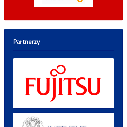
Partnerzy