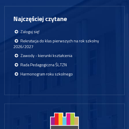
Najczęściej czytane
Zaloguj się!
Rekrutacja do klas pierwszych na rok szkolny
2026/2027
Zawody - kierunki kształcenia
Rada Pedagogiczna ŚL.TZN
Harmonogram roku szkolnego