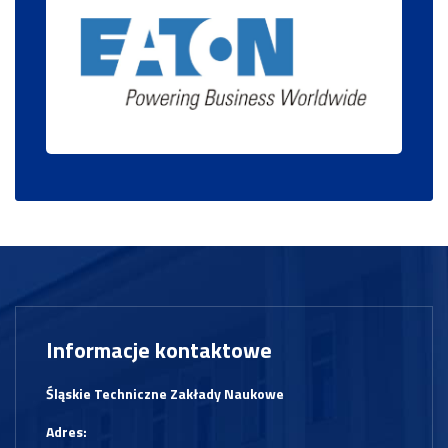
Informacje kontaktowe
Śląskie Techniczne Zakłady Naukowe
Adres: