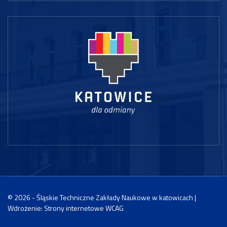
© 2026 - Śląskie Techniczne Zakłady Naukowe w katowicach |
Wdrożenie:
Strony internetowe WCAG