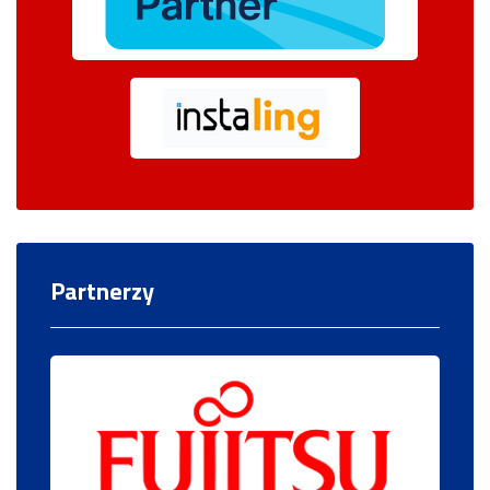
Partnerzy