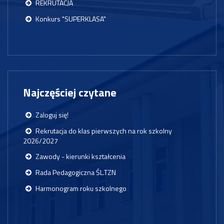
REKRUTACJA
Konkurs "SUPERKLASA"
Najczęściej czytane
Zaloguj się!
Rekrutacja do klas pierwszych na rok szkolny
2026/2027
Zawody - kierunki kształcenia
Rada Pedagogiczna ŚL.TZN
Harmonogram roku szkolnego