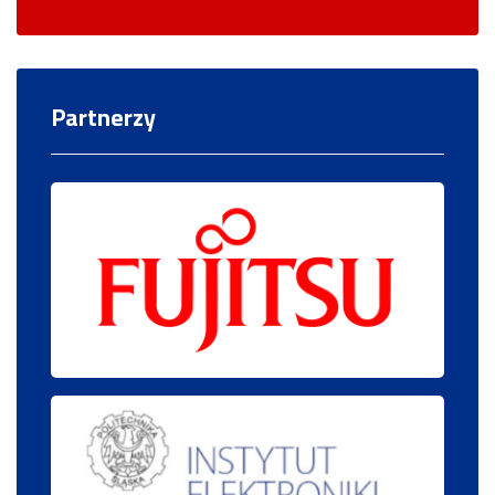
Partnerzy