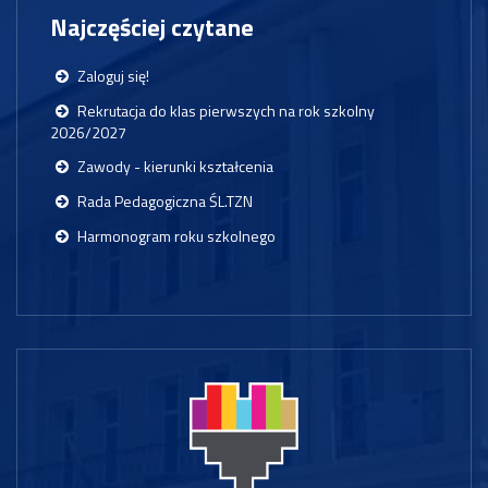
Najczęściej czytane
Zaloguj się!
Rekrutacja do klas pierwszych na rok szkolny
2026/2027
Zawody - kierunki kształcenia
Rada Pedagogiczna ŚL.TZN
Harmonogram roku szkolnego