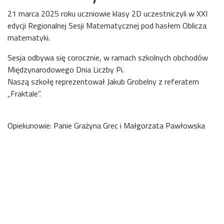
21 marca 2025 roku uczniowie klasy 2D uczestniczyli w XXI
edycji Regionalnej Sesji Matematycznej pod hasłem Oblicza
matematyki.
Sesja odbywa się corocznie, w ramach szkolnych obchodów
Międzynarodowego Dnia Liczby Pi.
Naszą szkołę reprezentował Jakub Grobelny z referatem
„Fraktale”.
Opiekunowie: Panie Grażyna Grec i Małgorzata Pawłowska