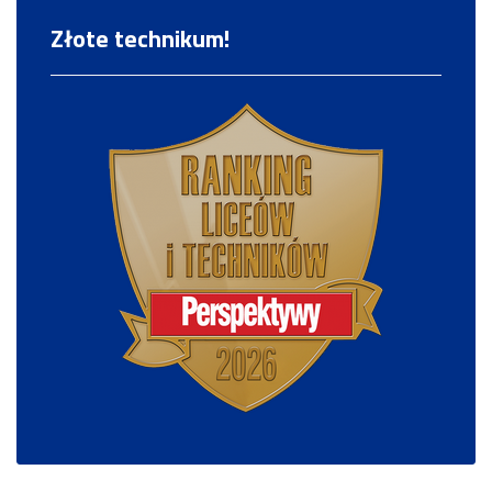
Złote technikum!