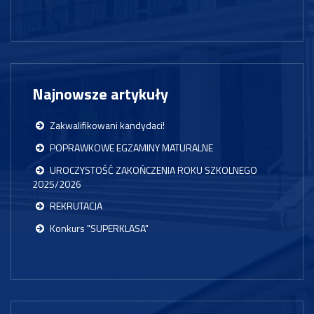
Najnowsze artykuły
Zakwalifikowani kandydaci!
POPRAWKOWE EGZAMINY MATURALNE
UROCZYSTOŚĆ ZAKOŃCZENIA ROKU SZKOLNEGO
2025/2026
REKRUTACJA
Konkurs "SUPERKLASA"