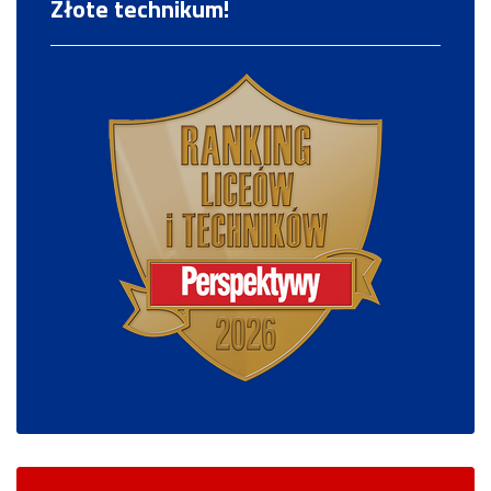
Złote technikum!