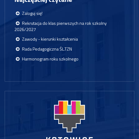
Zaloguj się!
Rekrutacja do klas pierwszych na rok szkolny
2026/2027
Zawody - kierunki kształcenia
Rada Pedagogiczna ŚL.TZN
Harmonogram roku szkolnego