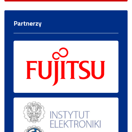
Partnerzy