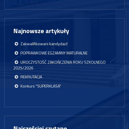
Najnowsze artykuły
Zakwalifikowani kandydaci!
POPRAWKOWE EGZAMINY MATURALNE
UROCZYSTOŚĆ ZAKOŃCZENIA ROKU SZKOLNEGO
2025/2026
REKRUTACJA
Konkurs "SUPERKLASA"
Najczęściej czytane